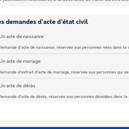
es demandes d'acte d'état civil
Un acte de naissance
Demande d'acte de naissance, réservée aux personnes nées dans la
Un acte de mariage
Demande d'extrait d'acte de mariage, réservée aux personnes qui s
Un acte de décès
Demande d'acte de décès, réservée aux personnes décédées dans l