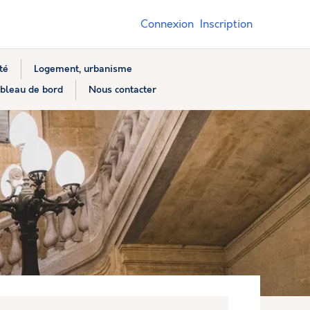
Connexion
Inscription
té
Logement, urbanisme
bleau de bord
Nous contacter