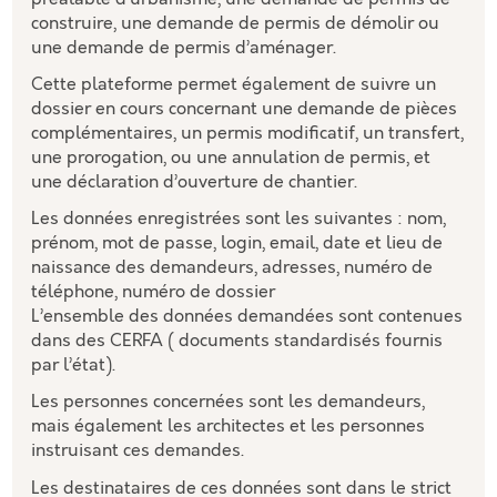
construire, une demande de permis de démolir ou
une demande de permis d’aménager.
Cette plateforme permet également de suivre un
dossier en cours concernant une demande de pièces
complémentaires, un permis modificatif, un transfert,
une prorogation, ou une annulation de permis, et
une déclaration d’ouverture de chantier.
Les données enregistrées sont les suivantes : nom,
prénom, mot de passe, login, email, date et lieu de
naissance des demandeurs, adresses, numéro de
téléphone, numéro de dossier
L’ensemble des données demandées sont contenues
dans des CERFA ( documents standardisés fournis
par l’état).
Les personnes concernées sont les demandeurs,
mais également les architectes et les personnes
instruisant ces demandes.
Les destinataires de ces données sont dans le strict