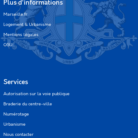
Plus d'informations
Marseille.fr
Logement & Urbanisme
Mentions légales
CGU
Services
Autorisation sur la voie publique
Braderie du centre-ville
Numérotage
Urbanisme
Nous contacter