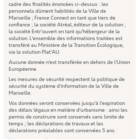
cadre des finalités énoncées ci-dessus : les
personnels dûment habilités de la Ville de
Marseille ; France Connect en tant que tiers de
confiance ; la société Atréal, éditeur de la solution ;
la société Entr'ouvert en tant qu’hébergeur de la
solution. L’ensemble des informations traitées est
transféré au Ministère de la Transition Écologique,
via la solution Plat’AU.
Aucune donnée n’est transférée en dehors de l’Union
Européenne.
Les mesures de sécurité respectent la politique de
sécurité du système d’information de la Ville de
Marseille.
Vos données seront conservées jusqu’à l’expiration
des délais légaux en matière d’urbanisme : ainsi les
permis de construire sont conservés sans limite de
temps ; les déclarations de travaux et les
déclarations préalables sont conservées 5 ans.