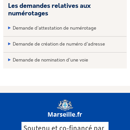
Les demandes relatives aux
numérotages
Demande d'attestation de numérotage
Demande de création de numéro d'adresse
Demande de nomination d'une voie