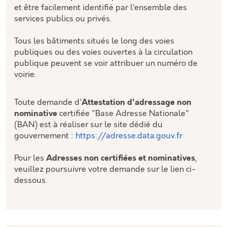
et être facilement identifié par l’ensemble des
services publics ou privés.
Tous les bâtiments situés le long des voies
publiques ou des voies ouvertes à la circulation
publique peuvent se voir attribuer un numéro de
voirie.
Toute demande d'
Attestation d'adressage non
nominative
certifiée "Base Adresse Nationale"
(BAN) est à réaliser sur le site dédié du
gouvernement :
https://adresse.data.gouv.fr
Pour les
Adresses non certifiées et nominatives
,
veuillez poursuivre votre demande sur le lien ci-
dessous.