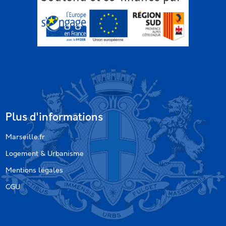
Plus d'informations
Marseille.fr
Logement & Urbanisme
Mentions légales
CGU