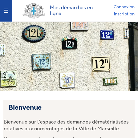
Connexion
Mes démarches en
Ouvrir le menu
ligne
Inscription
Bienvenue
Bienvenue sur l'espace des demandes dématérialisées
relatives aux numérotages de la Ville de Marseille.