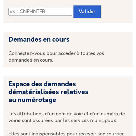
Code de suivi
Valider
Demandes en cours
Connectez-vous pour accéder à toutes vos
demandes en cours.
Espace des demandes
dématérialisées relatives
au numérotage
Les attributions d’un nom de voie et d’un numéro de
voirie sont assurées par les services municipaux.
Elles sont indispensables pour recevoir son courrier