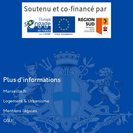
Plus d'informations
Marseille.fr
Logement & Urbanisme
Mentions légales
CGU