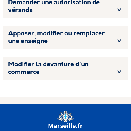
Demander une autorisation de
véranda
Apposer, modifier ou remplacer
une enseigne
Modifier la devanture d'un
commerce